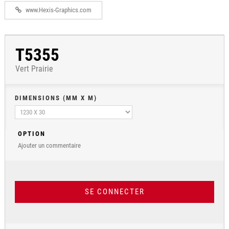
www.Hexis-Graphics.com
T5355
Vert Prairie
DIMENSIONS (MM X M)
OPTION
Ajouter un commentaire
SE CONNECTER