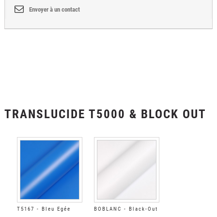
Envoyer à un contact
TRANSLUCIDE T5000 & BLOCK OUT
T5167 - Bleu Egée
BOBLANC - Black-Out