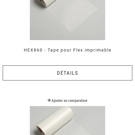
HEX860 - Tape pour Flex imprimable
DÉTAILS
Ajouter au comparateur