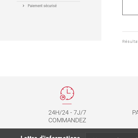
Paiement sécurisé
Résultat
24H/24 - 7J/7
P
COMMANDEZ