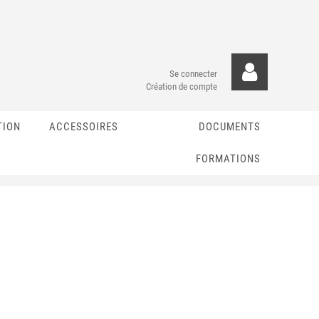
Se connecter
Création de compte
TION
ACCESSOIRES
DOCUMENTS
FORMATIONS