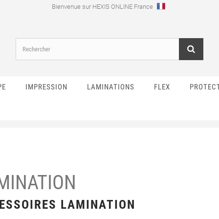
Bienvenue sur HEXIS ONLINE France
PE
IMPRESSION
LAMINATIONS
FLEX
PROTEC
MINATION
ESSOIRES LAMINATION