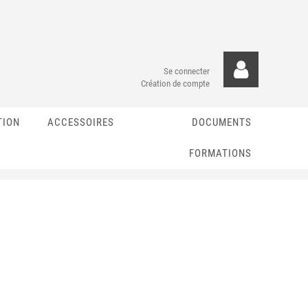
Se connecter
Création de compte
TION
ACCESSOIRES
DOCUMENTS
FORMATIONS