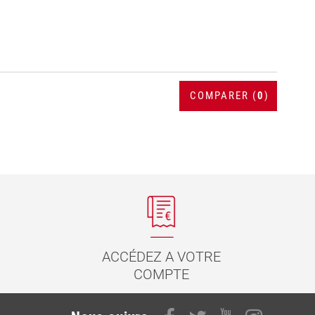
COMPARER (
0
)
ACCÉDEZ A VOTRE
COMPTE