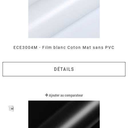
ECE3004M - Film blanc Coton Mat sans PVC
DÉTAILS
Ajouter au comparateur