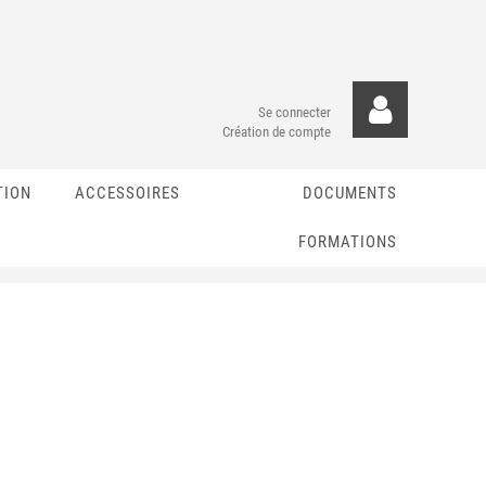
Se connecter
Création de compte
TION
ACCESSOIRES
DOCUMENTS
FORMATIONS