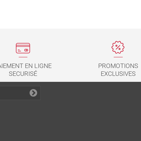
PROMOTIONS
AIEMENT EN LIGNE
EXCLUSIVES
SECURISÉ