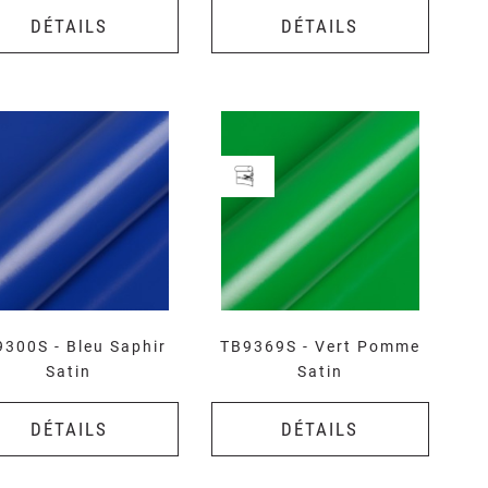
DÉTAILS
DÉTAILS
300S - Bleu Saphir
TB9369S - Vert Pomme
Satin
Satin
DÉTAILS
DÉTAILS