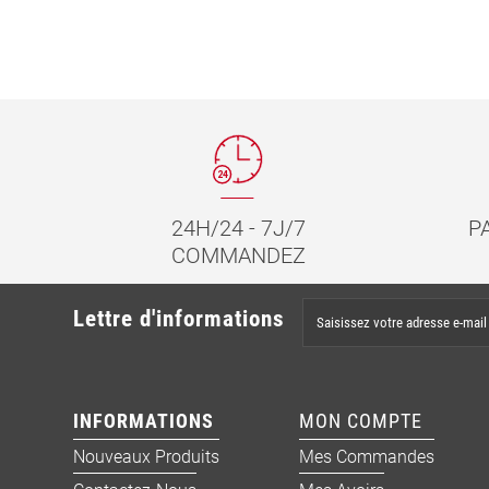
24H/24 - 7J/7
P
COMMANDEZ
Lettre d'informations
INFORMATIONS
MON COMPTE
Nouveaux Produits
Mes Commandes