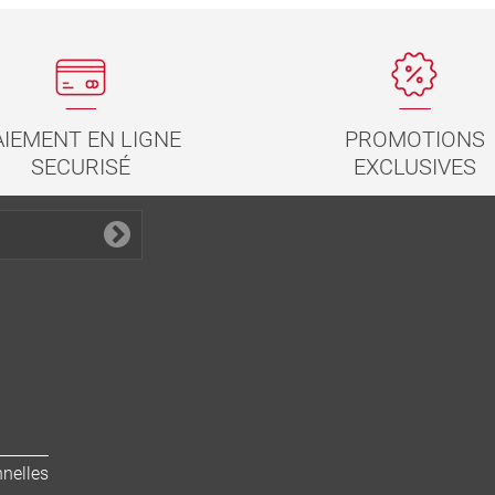
PROMOTIONS
AIEMENT EN LIGNE
EXCLUSIVES
SECURISÉ
nelles