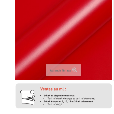
Agrandir l'image