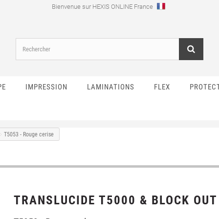
Bienvenue sur HEXIS ONLINE France
PE
IMPRESSION
LAMINATIONS
FLEX
PROTEC
T5053 - Rouge cerise
TRANSLUCIDE T5000 & BLOCK OUT