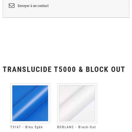
Envoyer à un contact
TRANSLUCIDE T5000 & BLOCK OUT
T5167 - Bleu Egée
BOBLANC - Black-Out