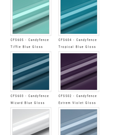
CFS605 - Candyfence
CFS604 - Candyfence
Tiffie Blue Gloss
Tropical Blue Gloss
CFS603 - Candyfence
CFS502 - Candyfence
Wizard Blue Gloss
Extrem Violet Gloss