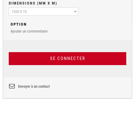
DIMENSIONS (MM X M)
OPTION
Ajouter un commentaire
SE CONNECTER
Envoyer à un contact