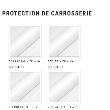
PROTECTION DE CARROSSERIE
CARPRO300 - Film de
BFWIDE - Film de
protection
protection
automobile Brillant
automobile Brillant
DFENCEXTRM - Film
RSSEAL0015 - Bande