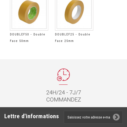
DOUBLEF50 - Double
DOUBLEF25 - Double
Face 50mm
Face 25mm
24H/24 - 7J/7
COMMANDEZ
Lettre d'informations